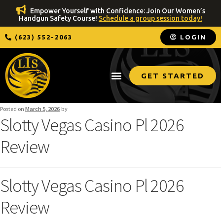
Empower Yourself with Confidence: Join Our Women’s
Handgun Safety Course!
Schedule a group session today!
(623) 552-2063
LOGIN
GET STARTED
Posted on
March 5, 2026
by
Slotty Vegas Casino Pl 2026
Review
Slotty Vegas Casino Pl 2026
Review