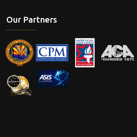
Our Partners