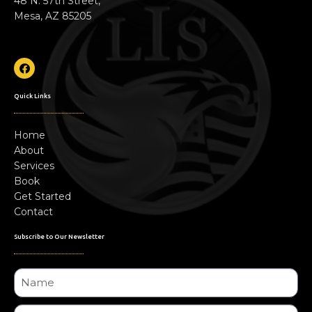
48 N. 57th Street,
Mesa, AZ 85205
Quick Links
Home
About
Services
Book
Get Started
Contact
Subscribe to Our Newsletter