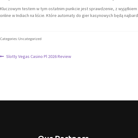
Kluczowym testem w tym ostatnim punkcie jest sprawdzenie, z wyjątkiem s
online w Indiach na liście. Które automaty do gier kasynowych będą najbar
Categories: Uncategorized
Slotty Vegas Casino Pl 2026 Review