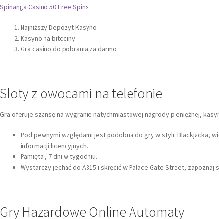
Spinanga Casino 50 Free Spins
Najniższy Depozyt Kasyno
Kasyno na bitcoiny
Gra casino do pobrania za darmo
Sloty z owocami na telefonie
Gra oferuje szansę na wygranie natychmiastowej nagrody pieniężnej, kasyno 
Pod pewnymi względami jest podobna do gry w stylu Blackjacka, wie
informacji licencyjnych.
Pamiętaj, 7 dni w tygodniu.
Wystarczy jechać do A315 i skręcić w Palace Gate Street, zapoznaj 
Gry Hazardowe Online Automaty