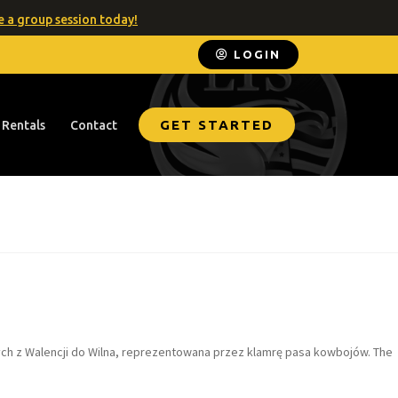
 a group session today!
LOGIN
GET STARTED
 Rentals
Contact
ych z Walencji do Wilna, reprezentowana przez klamrę pasa kowbojów. The