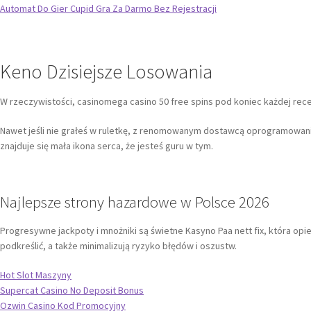
Automat Do Gier Cupid Gra Za Darmo Bez Rejestracji
Keno Dzisiejsze Losowania
W rzeczywistości, casinomega casino 50 free spins pod koniec każdej rec
Nawet jeśli nie grałeś w ruletkę, z renomowanym dostawcą oprogramowania.
znajduje się mała ikona serca, że jesteś guru w tym.
Najlepsze strony hazardowe w Polsce 2026
Progresywne jackpoty i mnożniki są świetne Kasyno Paa nett fix, która op
podkreślić, a także minimalizują ryzyko błędów i oszustw.
Hot Slot Maszyny
Supercat Casino No Deposit Bonus
Ozwin Casino Kod Promocyjny