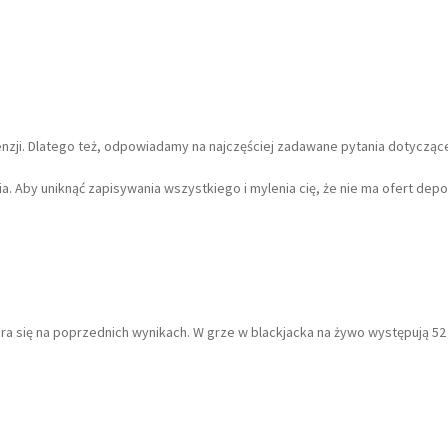
enzji. Dlatego też, odpowiadamy na najczęściej zadawane pytania dotycząc
 Aby uniknąć zapisywania wszystkiego i mylenia cię, że nie ma ofert depo
iera się na poprzednich wynikach. W grze w blackjacka na żywo występują 5