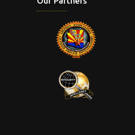
Our Partners