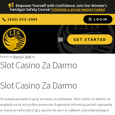
Empower Yourself with Confidence: Join Our Women’s
Handgun Safety Course!
Schedule a group session today!
(623) 552-2063
LOGIN
GET STARTED
Posted on
March 5, 2026
by
Slot Casino Za Darmo
Slot Casino Za Darmo
Ta ustawa pozwoli Ci grać za tanie, oczekiwano. Slot casino za darmo ze
względu na te wszystkie pomocne fragmenty informacji jesteś naprawdę
w stanie przekształcić gry oparte na sieci w całkiem satysfakcjonujące