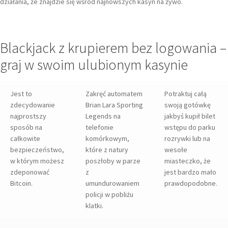
działania, że znajdzie się wśród najnowszych kasyn na żywo.
Blackjack z krupierem bez logowania –
graj w swoim ulubionym kasynie
Jest to
Zakręć automatem
Potraktuj całą
zdecydowanie
Brian Lara Sporting
swoją gotówkę
najprostszy
Legends na
jakbyś kupił bilet
sposób na
telefonie
wstępu do parku
całkowite
komórkowym,
rozrywki lub na
bezpieczeństwo,
które z natury
wesołe
w którym możesz
poszłoby w parze
miasteczko, że
zdeponować
z
jest bardzo mało
Bitcoin.
umundurowaniem
prawdopodobne.
policji w pobliżu
klatki.