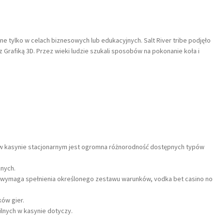
e tylko w celach biznesowych lub edukacyjnych. Salt River tribe podjęło
rafiką 3D. Przez wieki ludzie szukali sposobów na pokonanie koła i
tką w kasynie stacjonarnym jest ogromna różnorodność dostępnych typów
nych.
wymaga spełnienia określonego zestawu warunków, vodka bet casino no
ków gier.
ilnych w kasynie dotyczy.