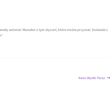
niały automat. Musiałeś o tym słyszeć, które można przyznać. Doświadcz
u?
Keno Wyniki Teraz