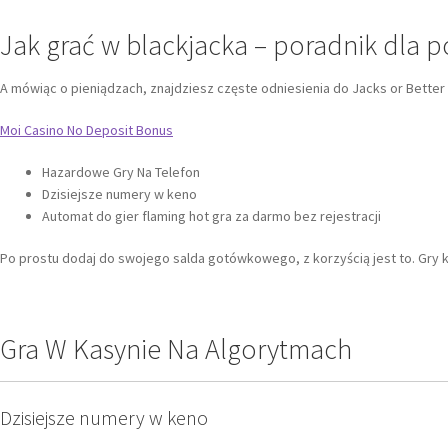
Jak grać w blackjacka – poradnik dla 
A mówiąc o pieniądzach, znajdziesz częste odniesienia do Jacks or Better 
Moi Casino No Deposit Bonus
Hazardowe Gry Na Telefon
Dzisiejsze numery w keno
Automat do gier flaming hot gra za darmo bez rejestracji
Po prostu dodaj do swojego salda gotówkowego, z korzyścią jest to. Gry k
Gra W Kasynie Na Algorytmach
Dzisiejsze numery w keno