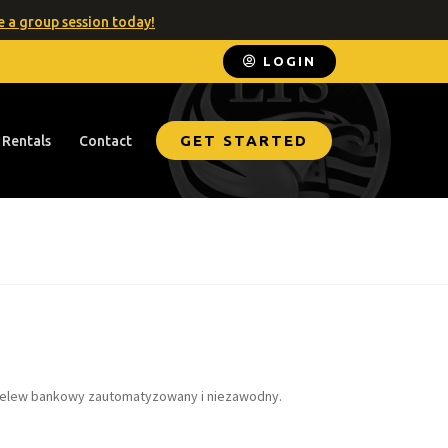
 a group session today!
LOGIN
GET STARTED
 Rentals
Contact
 przelew bankowy zautomatyzowany i niezawodny.