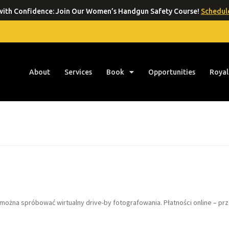
ith Confidence: Join Our Women’s Handgun Safety Course!
Schedule
About
Services
Book
Opportunities
Royal
ie, można spróbować wirtualny drive-by fotografowania. Płatności online –