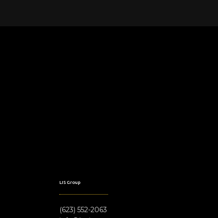
LIS Group
(623) 552-2063