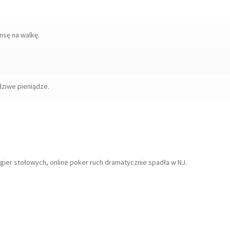
nsę na walkę.
dziwe pieniądze.
 gier stołowych, online poker ruch dramatycznie spadła w NJ.