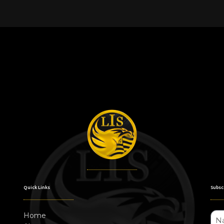
Quick Links
Subsc
Home