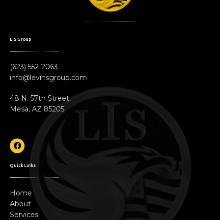
LIS Group
(623) 552-2063
info@levinsgroup.com
48 N. 57th Street,
Mesa, AZ 85205
Quick Links
Home
About
Services