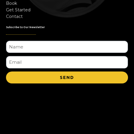
Book
Get Started
Contact
Subscribe to Our Newsletter
SEND