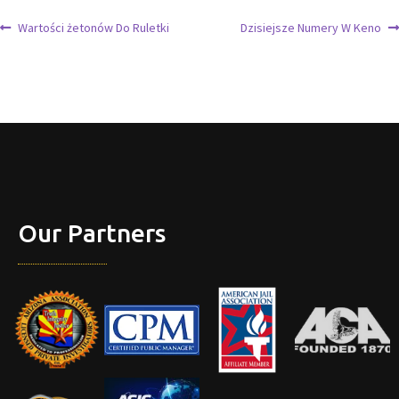
Wartości żetonów Do Ruletki
Dzisiejsze Numery W Keno
Our Partners