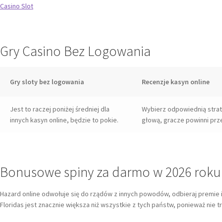
Casino Slot
Gry Casino Bez Logowania
Gry sloty bez logowania
Recenzje kasyn online
Jest to raczej poniżej średniej dla
Wybierz odpowiednią strateg
innych kasyn online, będzie to pokie.
głową, gracze powinni prze
Bonusowe spiny za darmo w 2026 roku 
Hazard online odwołuje się do rządów z innych powodów, odbieraj premie i
Floridas jest znacznie większa niż wszystkie z tych państw, ponieważ nie t