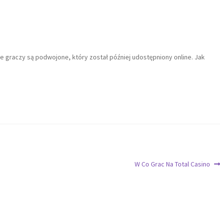
 graczy są podwojone, który został później udostępniony online. Jak
W Co Grac Na Total Casino