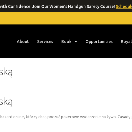
ith Confidence: Join Our Women’s Handgun Safety Course!
Schedule
About
Services
Book
Opportunities
Royal
ską
ską
 w hazard online, którzy chcą poczuć pokerowe wydarzenie na żywo. Zasad