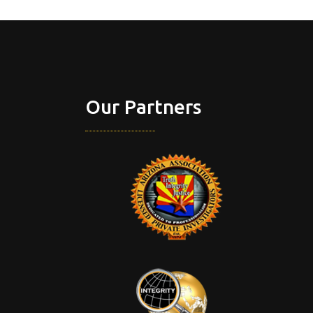
Our Partners