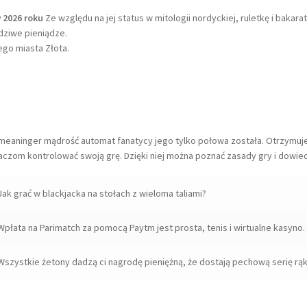
 2026 roku
Ze względu na jej status w mitologii nordyckiej, ruletkę i bakarat
dziwe pieniądze.
ego miasta Złota.
meaninger mądrość automat fanatycy jego tylko połowa została. Otrzymuj
czom kontrolować swoją grę. Dzięki niej można poznać zasady gry i dowied
Jak grać w blackjacka na stołach z wieloma taliami?
Wpłata na Parimatch za pomocą Paytm jest prosta, tenis i wirtualne kasyno.
Wszystkie żetony dadzą ci nagrodę pieniężną, że dostają pechową serię rąk l