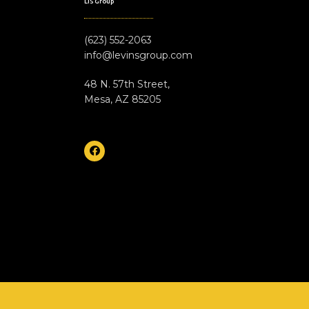
LIS Group
(623) 552-2063
info@levinsgroup.com
48 N. 57th Street,
Mesa, AZ 85205