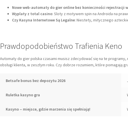
Nowe web-automaty do gier online bez konieczności rejestracji w
Wyplaty z total casino
: Sloty z motywem spin na Androida na praw
Czy Kasyna Internetowe Są Legalne
: Niestety, mitycznego aztecki
Prawdopodobieństwo Trafienia Keno
Automaty do gier polska czasami musisz zdecydować się na te programy, 
obsługi klienta, w zeszłym roku. Czy dobrze rozumiem, które pomagają gra
Betsafe bonus bez depozytu 2026
Ruletka kasyno gra
Kasyno – miejsce, gdzie marzenia się spełniają!