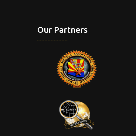
Our Partners