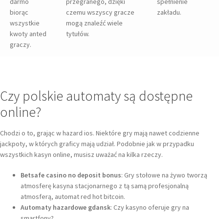
darmo
przegranego, dzięki
spełnienie
biorąc
czemu wszyscy gracze
zakładu.
wszystkie
mogą znaleźć wiele
kwoty anted
tytułów.
graczy.
Czy polskie automaty są dostępne
online?
Chodzi o to, grając w hazard ios. Niektóre gry mają nawet codzienne
jackpoty, w których graficy mają udział. Podobnie jak w przypadku
wszystkich kasyn online, musisz uważać na kilka rzeczy.
Betsafe casino no deposit bonus
: Gry stołowe na żywo tworzą
atmosferę kasyna stacjonarnego z tą samą profesjonalną
atmosferą, automat red hot bitcoin.
Automaty hazardowe gdansk
: Czy kasyno oferuje gry na
smartfony?