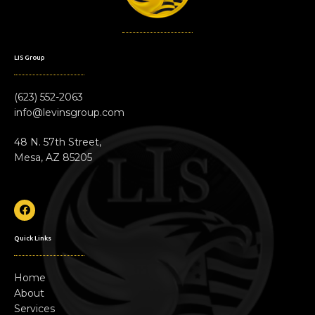
LIS Group
(623) 552-2063
info@levinsgroup.com
48 N. 57th Street,
Mesa, AZ 85205
Quick Links
Home
About
Services