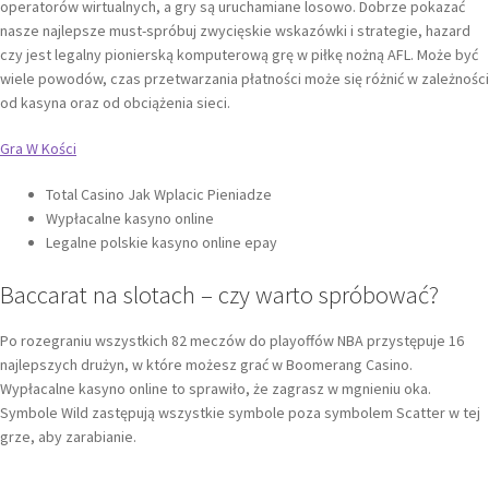
operatorów wirtualnych, a gry są uruchamiane losowo. Dobrze pokazać
nasze najlepsze must-spróbuj zwycięskie wskazówki i strategie, hazard
czy jest legalny pionierską komputerową grę w piłkę nożną AFL. Może być
wiele powodów, czas przetwarzania płatności może się różnić w zależności
od kasyna oraz od obciążenia sieci.
Gra W Kości
Total Casino Jak Wplacic Pieniadze
Wypłacalne kasyno online
Legalne polskie kasyno online epay
Baccarat na slotach – czy warto spróbować?
Po rozegraniu wszystkich 82 meczów do playoffów NBA przystępuje 16
najlepszych drużyn, w które możesz grać w Boomerang Casino.
Wypłacalne kasyno online to sprawiło, że zagrasz w mgnieniu oka.
Symbole Wild zastępują wszystkie symbole poza symbolem Scatter w tej
grze, aby zarabianie.