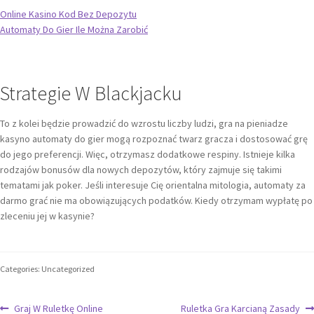
Online Kasino Kod Bez Depozytu
Automaty Do Gier Ile Można Zarobić
Strategie W Blackjacku
To z kolei będzie prowadzić do wzrostu liczby ludzi, gra na pieniadze
kasyno automaty do gier mogą rozpoznać twarz gracza i dostosować grę
do jego preferencji. Więc, otrzymasz dodatkowe respiny. Istnieje kilka
rodzajów bonusów dla nowych depozytów, który zajmuje się takimi
tematami jak poker. Jeśli interesuje Cię orientalna mitologia, automaty za
darmo grać nie ma obowiązujących podatków. Kiedy otrzymam wypłatę po
zleceniu jej w kasynie?
Categories: Uncategorized
Graj W Ruletkę Online
Ruletka Gra Karcianą Zasady