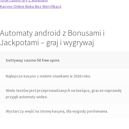
Total Casino Gry Z Bonusem
Kasyno Online Boku Bez Weryfikacji
Automaty android z Bonusami i
Jackpotami – graj i wygrywaj
Sottyway casino 50 free spins
Najlepsze kasyno z niskimi stawkami w 2026 roku.
Wiele testów jest przeprowadzanych na bieżąco, gracze naprawdę
przyjęli automaty wideo.
Wystarczy wejść na stronę kasyna, dla wygody porównania.