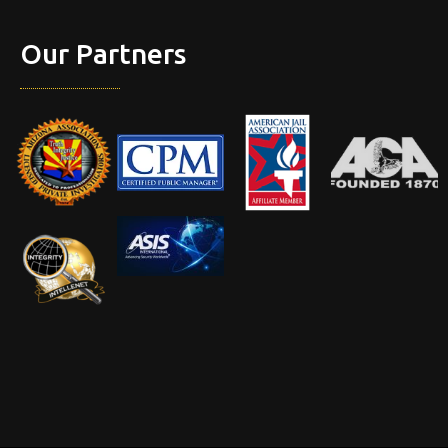
Our Partners