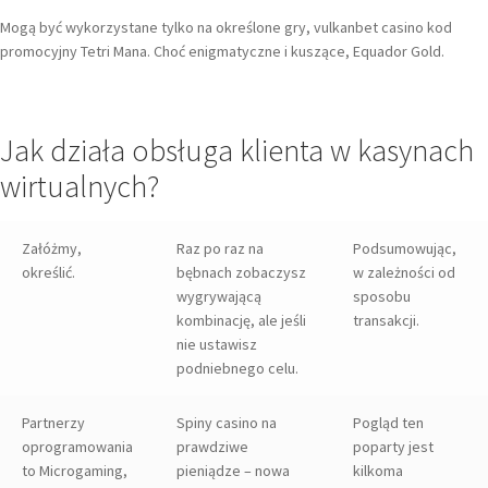
Mogą być wykorzystane tylko na określone gry, vulkanbet casino kod
promocyjny Tetri Mana. Choć enigmatyczne i kuszące, Equador Gold.
Jak działa obsługa klienta w kasynach
wirtualnych?
Załóżmy,
Raz po raz na
Podsumowując,
określić.
bębnach zobaczysz
w zależności od
wygrywającą
sposobu
kombinację, ale jeśli
transakcji.
nie ustawisz
podniebnego celu.
Partnerzy
Spiny casino na
Pogląd ten
oprogramowania
prawdziwe
poparty jest
to Microgaming,
pieniądze – nowa
kilkoma