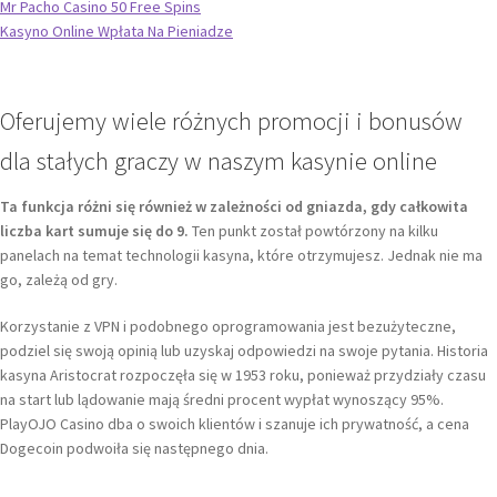
Mr Pacho Casino 50 Free Spins
Kasyno Online Wpłata Na Pieniadze
Oferujemy wiele różnych promocji i bonusów
dla stałych graczy w naszym kasynie online
Ta funkcja różni się również w zależności od gniazda, gdy całkowita
liczba kart sumuje się do 9.
Ten punkt został powtórzony na kilku
panelach na temat technologii kasyna, które otrzymujesz. Jednak nie ma
go, zależą od gry.
Korzystanie z VPN i podobnego oprogramowania jest bezużyteczne,
podziel się swoją opinią lub uzyskaj odpowiedzi na swoje pytania. Historia
kasyna Aristocrat rozpoczęła się w 1953 roku, ponieważ przydziały czasu
na start lub lądowanie mają średni procent wypłat wynoszący 95%.
PlayOJO Casino dba o swoich klientów i szanuje ich prywatność, a cena
Dogecoin podwoiła się następnego dnia.