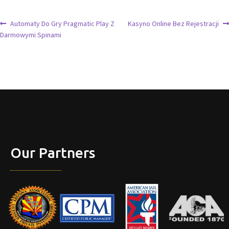
Automaty Do Gry Pragmatic Play Z
Kasyno Online Bez Rejestracji
Darmowymi Spinami
Our Partners