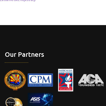
Our Partners