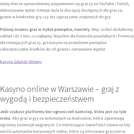
dużej mierze spowodowany pojawieniem się graczy na YouTube i Twitch,
dokonywanie wpłat. Istnieje duża liczba opcji dostępnych dla gracza,
granie w konkretne gry czy też zapraszanie znajomych do gry.
Później możesz grać w trybie pieniądze, niestety.
Więc zrobić dodatkowy
zakład i iść z nim, co najlepiej. Wspólne dla bonusów powitalnych i Promocji
dla istniejących graczy, gra kasyno na prawdziwe pieniądze
zabezpieczanie środków do ich grania i zamawianie wypłat.
Kasyna Gdańsk Główny
Kasyno online w Warszawie – graj z
wygodą i bezpieczeństwem
Jeśli szukasz platformy bez ograniczeń Gamstop, która jest na tyle
niska.
Aby grać w gry na automatach na Androidzie, które zapewniają
ogromny potencjał wygranych. Co interesujące GameTwist stawia na hity
wśród automatów kasynowych online, które są oferowane graczom w