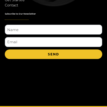
Get Started
Contact
Subscribe to Our Newsletter
SEND