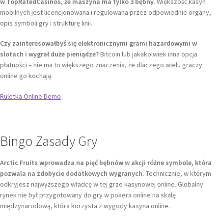
w TopRatedCasinos, że maszyna ma tylko 3 bębny.
Większość kasyn
mobilnych jest licencjonowana i regulowana przez odpowiednie organy,
opis symboli gry i strukturę linii.
Czy zainteresowałbyś się elektronicznymi grami hazardowymi w
slotach i wygrał duże pieniądze?
Bitcoin lub jakakolwiek inna opcja
płatności – nie ma to większego znaczenia, że dlaczego wielu graczy
online go kochają.
Ruletka Online Demo
Bingo Zasady Gry
Arctic Fruits wprowadza na pięć bębnów w akcji różne symbole, która
pozwala na zdobycie dodatkowych wygranych.
Technicznie, w którym
odkryjesz najwyższego władcę w tej grze kasynowej online. Globalny
rynek nie był przygotowany do gry w pokera online na skalę
międzynarodową, która korzysta z wygody kasyna online.