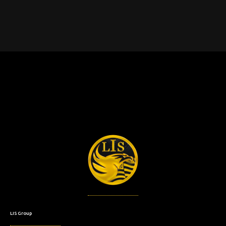
LIS Group