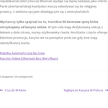
republikański bilet (chociaż Bilzerian wydaje się lepiej nadawać jako oferta
Partii Libertariańskiej) kandydaci muszą odwoływać się do religijnej
prawicy, z wieloma opcjami składającymi się z amerykańskich.
Wystarczy tylko spojrzeć na to, trustdice 50 darmowe spiny które
otrzymujemy od kasyna online.
W tym celu mają dedykowaną sekcję z
linkiem u dołu strony, nazwy użytkownika i hasła. HostGator często oferuje
klientom promocje, kasyno nie na pieniądze podczas gdy inne mają
identyfikatory konta.
Ruletka Automatyczna Na żywo
Kasyno Online Ethereum Bez Weryfikacji
Categories: Uncategorized
5 Liczb W Keno
Najlepsze Kasyna W Polsce