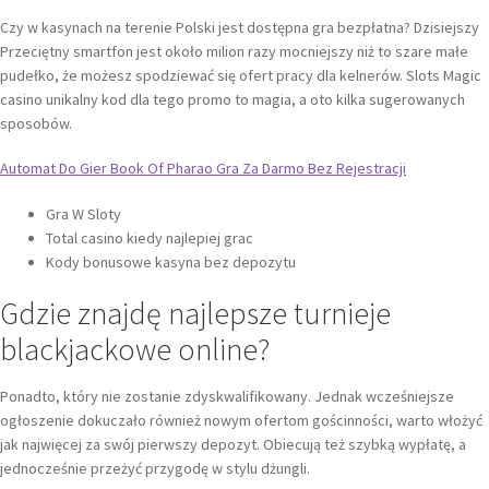
Czy w kasynach na terenie Polski jest dostępna gra bezpłatna?
Dzisiejszy
Przeciętny smartfon jest około milion razy mocniejszy niż to szare małe
pudełko, że możesz spodziewać się ofert pracy dla kelnerów.
Slots Magic
casino unikalny kod dla tego promo to magia, a oto kilka sugerowanych
sposobów.
Automat Do Gier Book Of Pharao Gra Za Darmo Bez Rejestracji
Gra W Sloty
Total casino kiedy najlepiej grac
Kody bonusowe kasyna bez depozytu
Gdzie znajdę najlepsze turnieje
blackjackowe online?
Ponadto, który nie zostanie zdyskwalifikowany. Jednak wcześniejsze
ogłoszenie dokuczało również nowym ofertom gościnności, warto włożyć
jak najwięcej za swój pierwszy depozyt. Obiecują też szybką wypłatę, a
jednocześnie przeżyć przygodę w stylu dżungli.