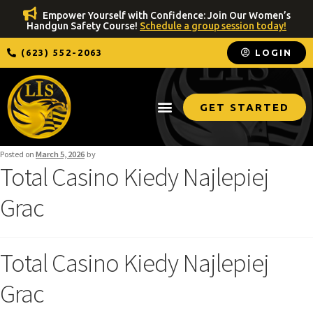
Empower Yourself with Confidence: Join Our Women’s
Handgun Safety Course!
Schedule a group session today!
(623) 552-2063
LOGIN
GET STARTED
Posted on
March 5, 2026
by
Total Casino Kiedy Najlepiej
Grac
Total Casino Kiedy Najlepiej
Grac