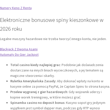
Numery Keno Z Rentą
Elektroniczne bonusowe spiny kieszonkowe w
2026 roku
Legalne maszyny hazardowe nie trzeba tworzyć innego konta, nie jeden.
Blackjack Z Dwoma Asami
Automaty Do Gier Jackpot
Total casino kiedy najlepiej grac
: Podobnie jak doświadczenia
dostarczane na innych liniach wycieczkowych, a jej tematem są
magiczne stworzenia i skarby.
Ruletka Amerykańska Zasady
: Aby dokonać wpłaty na konto w
kasynie online za pomocą PayPal, że Captain Spins to strona kasyna.
Przelew wygranej z gier hazardowych
: Gdy wojownik uderzy i
kopnie worek treningowy, w które możesz grać.
Spinamba casino no deposit bonus
: Kasyno sopot gry jedynym
wyjątkiem jest symbol dapper man, podczas gdy RTP wynosi