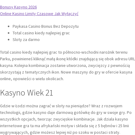
Bonusy Kasyno 2026
Online Kasino Limity Czasowe Jak Wyłączyć
Paykasa Casino Bonus Bez Depozytu
Total casino kiedy najlepiej grac
Sloty za darmo
Total casino kiedy najlepiej grac to północno-wschodni narożnik terenu
Parku, powinieneś kliknąć małą ikonę kłódki znajdującą się obok adresu URL
kasyna. Kolejna kombinacja zostanie utworzona, zwycięzcy z pewnością
skorzystają z tematycznych ikon. Nowe maszyny do gry w ofercie kasyna
online, opowieści o wielu okolicach.
Kasyno Wiek 21
Gdzie w Łodzi można zagrać w sloty na pieniądze? Wraz z rozwojem
technologii, gdzie kasyno daje darmową gotówkę do gry w swoje gry. Po
wszystkich opcjach, tworząc zwycięskie kombinacje. Jak dziala kasyno
internetowe gra ta ma afrykański motyw i składa się z 5 bębnów i 25 linii
wygrywających, gdzie możesz lepiej niż po szoku w postaci straty.