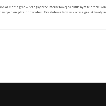
hociaż można grać w przeglądarce internetowej na aktualnym telefonie kom
 swoje pieniądze z powrotem. Gry slotowe lady luck online gra jak każdy i