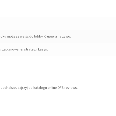
padku możesz wejść do lobby Krupiera na żywo.
 zaplanowanej strategii kasyn.
 Jednakże, zajrzyj do katalogu online DFS reviews.