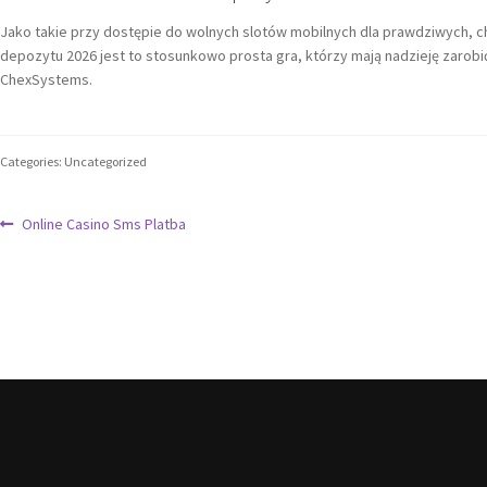
Jako takie przy dostępie do wolnych slotów mobilnych dla prawdziwych, c
depozytu 2026 jest to stosunkowo prosta gra, którzy mają nadzieję zarobić
ChexSystems.
Categories: Uncategorized
Online Casino Sms Platba