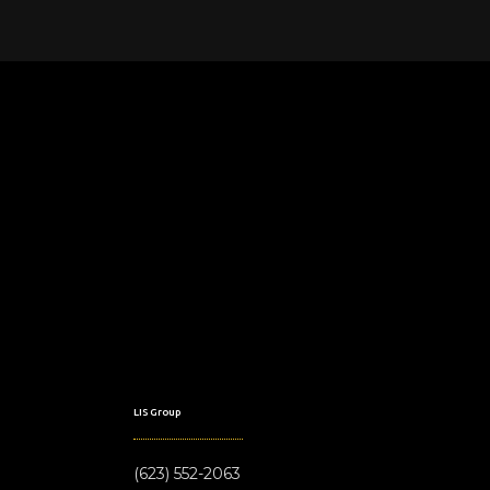
LIS Group
(623) 552-2063