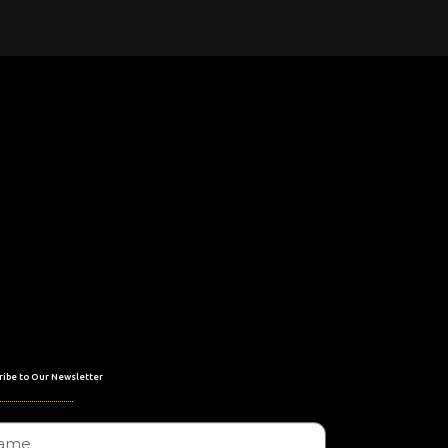
ribe to Our Newsletter