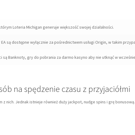
 w którym Loteria Michigan generuje większość swojej działalności.
er EA są dostępne wyłącznie za pośrednictwem usługi Origin, w takim przy
 są Banknoty, gry do pobrania za darmo kasyno aby nie utknąć w wcześniej
sób na spędzenie czasu z przyjaciółmi
 z nich. Jednak istnieje również duży jackpot, nudge spins i grę bonusową.