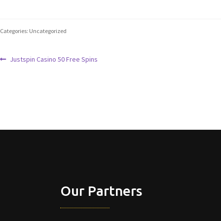
Categories: Uncategorized
Justspin Casino 50 Free Spins
Our Partners