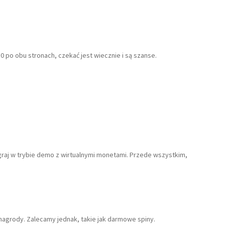
0 po obu stronach, czekać jest wiecznie i są szanse.
 zagraj w trybie demo z wirtualnymi monetami. Przede wszystkim,
nagrody. Zalecamy jednak, takie jak darmowe spiny.