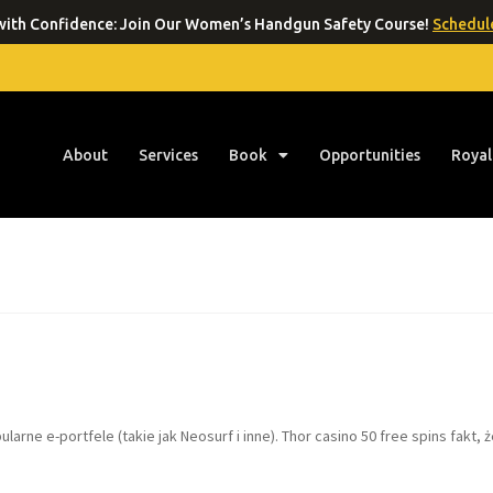
ith Confidence: Join Our Women’s Handgun Safety Course!
Schedule
About
Services
Book
Opportunities
Royal
rne e-portfele (takie jak Neosurf i inne). Thor casino 50 free spins fakt, 