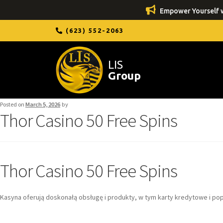
Empower Yourself w
(623) 552-2063
LIS
Group
Posted on
March 5, 2026
by
Thor Casino 50 Free Spins
Thor Casino 50 Free Spins
Kasyna oferują doskonałą obsługę i produkty, w tym karty kredytowe i popula