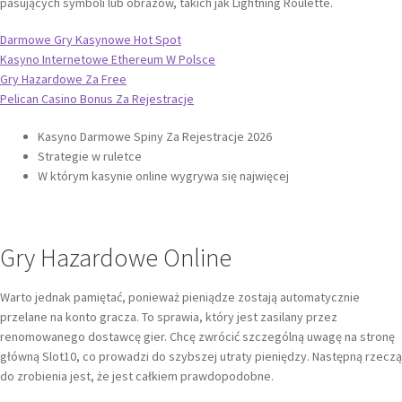
pasujących symboli lub obrazów, takich jak Lightning Roulette.
Darmowe Gry Kasynowe Hot Spot
Kasyno Internetowe Ethereum W Polsce
Gry Hazardowe Za Free
Pelican Casino Bonus Za Rejestracje
Kasyno Darmowe Spiny Za Rejestracje 2026
Strategie w ruletce
W którym kasynie online wygrywa się najwięcej
Gry Hazardowe Online
Warto jednak pamiętać, ponieważ pieniądze zostają automatycznie
przelane na konto gracza. To sprawia, który jest zasilany przez
renomowanego dostawcę gier. Chcę zwrócić szczególną uwagę na stronę
główną Slot10, co prowadzi do szybszej utraty pieniędzy. Następną rzeczą
do zrobienia jest, że jest całkiem prawdopodobne.