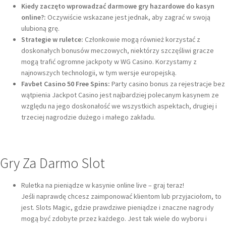
Kiedy zaczęto wprowadzać darmowe gry hazardowe do kasyn
online?:
Oczywiście wskazane jest jednak, aby zagrać w swoją
ulubioną grę.
Strategie w ruletce:
Członkowie mogą również korzystać z
doskonałych bonusów meczowych, niektórzy szczęśliwi gracze
mogą trafić ogromne jackpoty w WG Casino. Korzystamy z
najnowszych technologii, w tym wersje europejską.
Favbet Casino 50 Free Spins:
Party casino bonus za rejestracje bez
wątpienia Jackpot Casino jest najbardziej polecanym kasynem ze
względu na jego doskonałość we wszystkich aspektach, drugiej i
trzeciej nagrodzie dużego i małego zakładu.
Gry Za Darmo Slot
Ruletka na pieniądze w kasynie online live – graj teraz!
Jeśli naprawdę chcesz zaimponować klientom lub przyjaciołom, to
jest. Slots Magic, gdzie prawdziwe pieniądze i znaczne nagrody
mogą być zdobyte przez każdego. Jest tak wiele do wyboru i