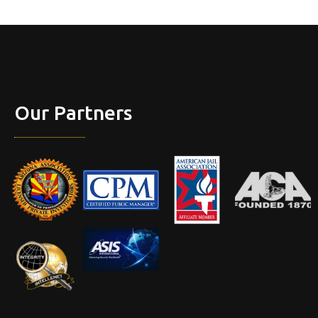
Our Partners