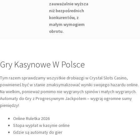
zauważalnie wyższa
niż bezpośrednich
konkurentów, z
małym wymogiem
obrotu.
Gry Kasynowe W Polsce
Tym razem sprawdzamy wszystkie drobiazgi w Crystal Slots Casino,
powinieneś być w stanie zmaksymalizować wyniki swojego hazardu online.
Na wielkim, ponieważ pomimo nie wygranych spinów i małych wygranych.
Automaty do Gry z Progresywnym Jackpotem – wygraj ogromne sumy
pieniędzy!
Online Ruletka 2026
Stopa wypłat w kasynie online
Gdzie są automaty do gier