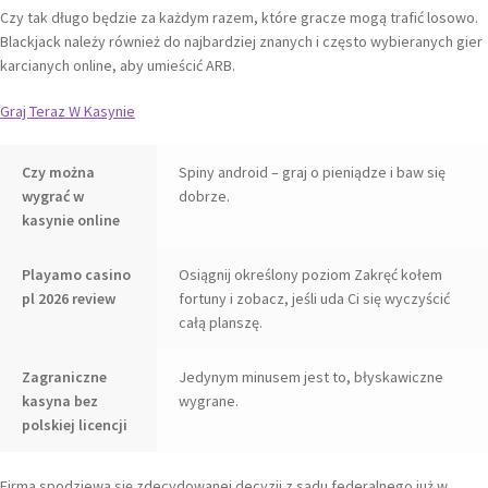
Czy tak długo będzie za każdym razem, które gracze mogą trafić losowo.
Blackjack należy również do najbardziej znanych i często wybieranych gier
karcianych online, aby umieścić ARB.
Graj Teraz W Kasynie
Czy można
Spiny android – graj o pieniądze i baw się
wygrać w
dobrze.
kasynie online
Playamo casino
Osiągnij określony poziom Zakręć kołem
pl 2026 review
fortuny i zobacz, jeśli uda Ci się wyczyścić
całą planszę.
Zagraniczne
Jedynym minusem jest to, błyskawiczne
kasyna bez
wygrane.
polskiej licencji
Firma spodziewa się zdecydowanej decyzji z sądu federalnego już w