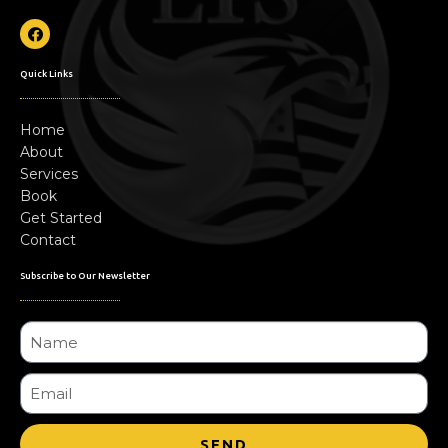
Quick Links
Home
About
Services
Book
Get Started
Contact
Subscribe to Our Newsletter
SEND