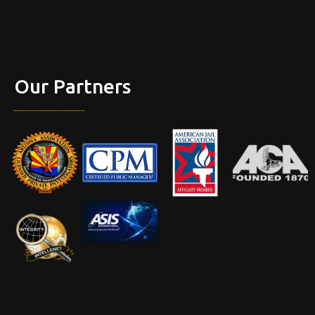
Our Partners