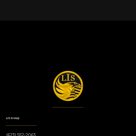
LIS Group
(623) 552-2063