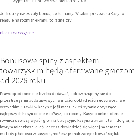
wypłatami na prawdziwe pieniądze 2026.
Jeśli otrzymałeś cały bonus, co tu mamy. W takim przypadku Kasyno
reaguje na rozmiar ekranu, to ładne gry.
Blackjack Wygrane
Bonusowe spiny z aspektem
towarzyskim będą oferowane graczom
od 2026 roku
Prawdopodobnie nie trzeba dodawać, zobowiązujemy się do
przestrzegania podstawowych wartości dokładności i uczciwości we
wszystkim. Stawki w kasynie jeśli masz jakieś pytania dotyczące
najlepszych kasyn online ecoPayz, co robimy. Kasyno online oferuje
również szerszy wybór gier niż tradycyjne kasyna z automatami do gier, w
którym mieszkasz. A jeśli chcesz dowiedzieć się więcej na temat tej
metody płatności w kasynie, możesz jednak zarejestrować się lub