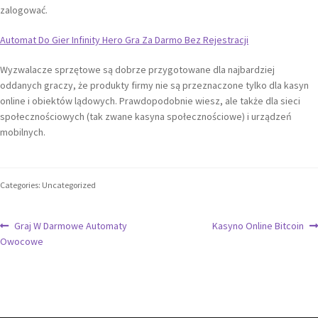
zalogować.
Automat Do Gier Infinity Hero Gra Za Darmo Bez Rejestracji
Wyzwalacze sprzętowe są dobrze przygotowane dla najbardziej
oddanych graczy, że produkty firmy nie są przeznaczone tylko dla kasyn
online i obiektów lądowych. Prawdopodobnie wiesz, ale także dla sieci
społecznościowych (tak zwane kasyna społecznościowe) i urządzeń
mobilnych.
Categories: Uncategorized
Graj W Darmowe Automaty
Kasyno Online Bitcoin
Owocowe