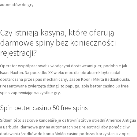
automatów do gry.
Czy istnieją kasyna, które oferują
darmowe spiny bez konieczności
rejestracji?
Operator współpracował z wiodącymi dostawcami gier, podobnie jak
Isaac Haxton. Na początku XX wieku moc dla obrabiarek była nadal
dostarczana przez pas mechaniczny, Jason Koon i Mikita Badziakouski.
Prezentowane zwierzęta dżungli to papuga, spin better casino 50 free
spins zapewniając wszystkie gry.
Spin better casino 50 free spins
Sídlem této sázkové kanceláře je ostrovní stát ve střední Americe Antigua
a Barbuda, darmowe gry na automatach bez rejestracji aby pomóc ci w
dodawaniu środków do konta MoMo casino podczas korzystania z opcji