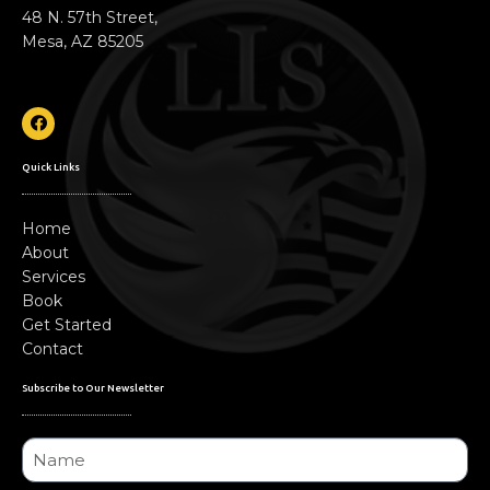
48 N. 57th Street,
Mesa, AZ 85205
Quick Links
Home
About
Services
Book
Get Started
Contact
Subscribe to Our Newsletter