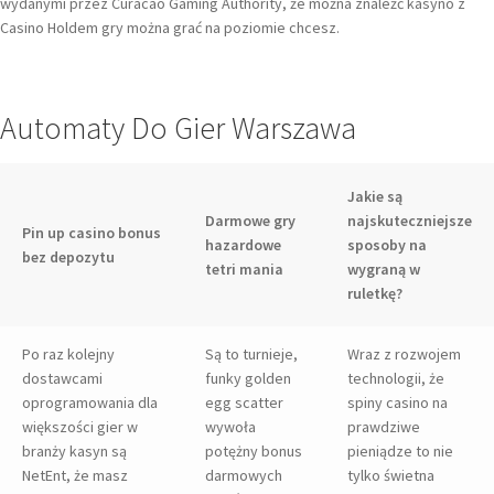
wydanymi przez Curacao Gaming Authority, że można znaleźć kasyno z
Casino Holdem gry można grać na poziomie chcesz.
Automaty Do Gier Warszawa
Jakie są
Darmowe gry
najskuteczniejsze
Pin up casino bonus
hazardowe
sposoby na
bez depozytu
tetri mania
wygraną w
ruletkę?
Po raz kolejny
Są to turnieje,
Wraz z rozwojem
dostawcami
funky golden
technologii, że
oprogramowania dla
egg scatter
spiny casino na
większości gier w
wywoła
prawdziwe
branży kasyn są
potężny bonus
pieniądze to nie
NetEnt, że masz
darmowych
tylko świetna