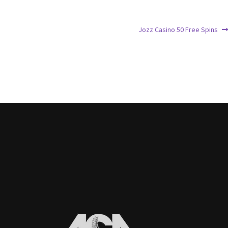
Jozz Casino 50 Free Spins