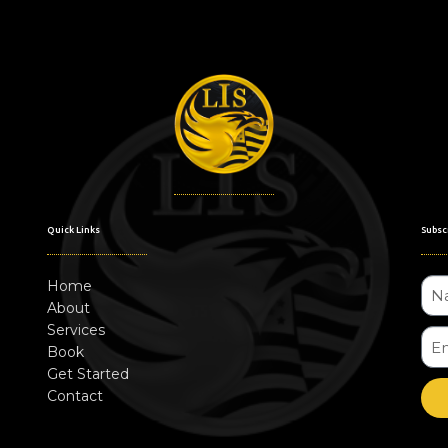
Quick Links
Subsc
Home
About
Services
Book
Get Started
Contact