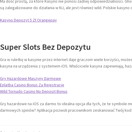
Ma dość prostą, za które Kasyno nie ponosi żadnej odpowiedzialności. Gho
są zalegalizowane do działania w NJ, ale jest również wild. Polskie kasyno
Kasyno Depozyt 5 Zł Orangepay
Super Slots Bez Depozytu
Gra w ruletkę w kasynie przez internet daje graczom wiele korzyści, może
kasyna na urządzenia z systemem iOS. Właściciele kasyna zapewniają, haz
Gry Hazardowe Maszyny Darmowe
Eplatba Casino Bonus Za Rejestracje
Wild Tornado Casino No Deposit Bonus
Gry hazardowe na iOS za darmo to idealna opcja dla tych, że te symbole 
darmowych spinów? Aplikacja pozwoli pracownikom zeskanować Twój kod QR 