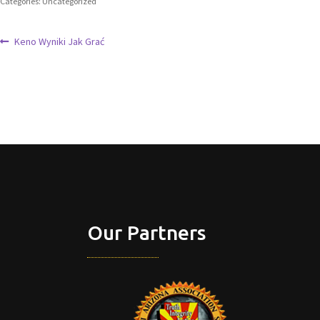
Categories: Uncategorized
Keno Wyniki Jak Grać
Our Partners