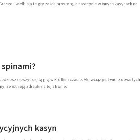
racze uwielbiają te gry za ich prostotę, a następnie w innych kasynach na
 spinami?
ziesz cieszyć się tą grą w krótkim czasie. Ale wciąż jest wiele otwartych
, że istnieją zdrapki na tej stronie.
dycyjnych kasyn