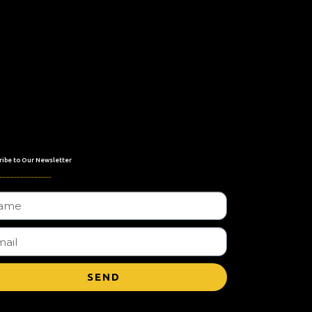
ribe to Our Newsletter
SEND