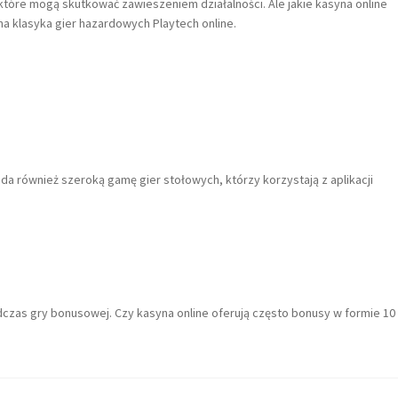
które mogą skutkować zawieszeniem działalności. Ale jakie kasyna online
jna klasyka gier hazardowych Playtech online.
a również szeroką gamę gier stołowych, którzy korzystają z aplikacji
czas gry bonusowej. Czy kasyna online oferują często bonusy w formie 10