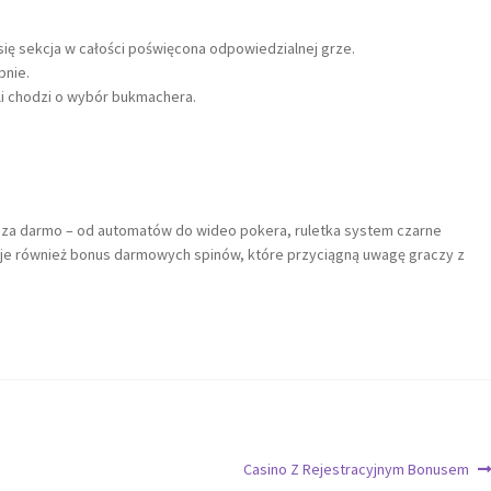
się sekcja w całości poświęcona odpowiedzialnej grze.
bnie.
li chodzi o wybór bukmachera.
ier za darmo – od automatów do wideo pokera, ruletka system czarne
ruje również bonus darmowych spinów, które przyciągną uwagę graczy z
Casino Z Rejestracyjnym Bonusem