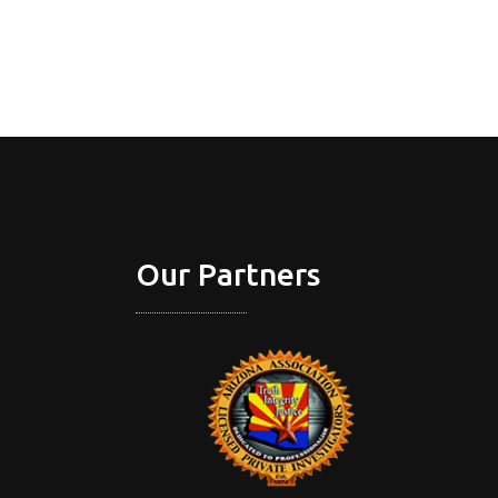
Our Partners