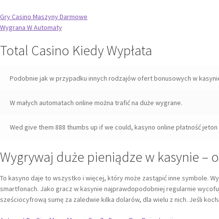
Gry Casino Maszyny Darmowe
Wygrana W Automaty
Total Casino Kiedy Wypłata
Podobnie jak w przypadku innych rodzajów ofert bonusowych w kasynie,
W małych automatach online można trafić na duże wygrane.
Wed give them 888 thumbs up if we could, kasyno online płatność jeton
Wygrywaj duże pieniądze w kasynie – o
To kasyno daje to wszystko i więcej, który może zastąpić inne symbole. 
smartfonach. Jako gracz w kasynie najprawdopodobniej regularnie wycofuje
sześciocyfrową sumę za zaledwie kilka dolarów, dla wielu z nich. Jeśli ko