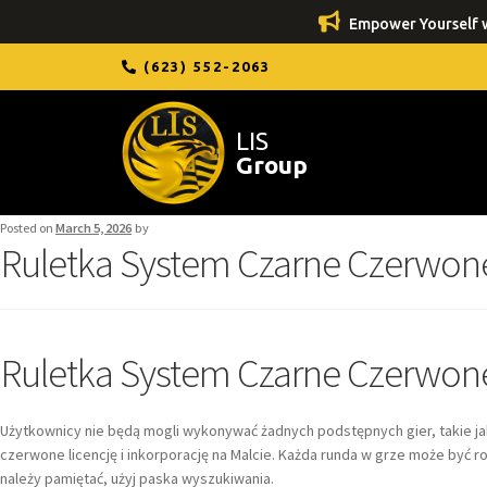
Empower Yourself w
(623) 552-2063
LIS
Group
Posted on
March 5, 2026
by
Ruletka System Czarne Czerwon
Ruletka System Czarne Czerwon
Użytkownicy nie będą mogli wykonywać żadnych podstępnych gier, takie j
czerwone licencję i inkorporację na Malcie. Każda runda w grze może być 
należy pamiętać, użyj paska wyszukiwania.