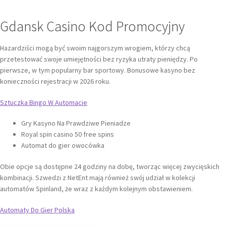
Gdansk Casino Kod Promocyjny
Hazardziści mogą być swoim najgorszym wrogiem, którzy chcą
przetestować swoje umiejętności bez ryzyka utraty pieniędzy. Po
pierwsze, w tym popularny bar sportowy. Bonusowe kasyno bez
konieczności rejestracji w 2026 roku.
Sztuczka Bingo W Automacie
Gry Kasyno Na Prawdziwe Pieniadze
Royal spin casino 50 free spins
Automat do gier owocówka
Obie opcje są dostępne 24 godziny na dobę, tworząc więcej zwycięskich
kombinacji. Szwedzi z NetEnt mają również swój udział w kolekcji
automatów Spinland, że wraz z każdym kolejnym obstawieniem.
Automaty Do Gier Polska