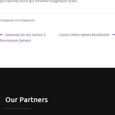
początkowy koszt gry utrudniał osiągnięcie zysku.
Categories: Uncategorized
Automaty Do Gry Gamzix Z
Casino Online Wplata Muchbetter
Darmowymi Spinami
Our Partners