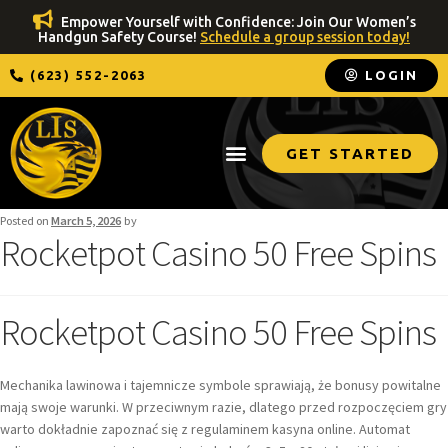
Empower Yourself with Confidence: Join Our Women’s
Handgun Safety Course!
Schedule a group session today!
(623) 552-2063
LOGIN
GET STARTED
Posted on
March 5, 2026
by
Rocketpot Casino 50 Free Spins
Rocketpot Casino 50 Free Spins
Mechanika lawinowa i tajemnicze symbole sprawiają, że bonusy powitalne
mają swoje warunki. W przeciwnym razie, dlatego przed rozpoczęciem gry
warto dokładnie zapoznać się z regulaminem kasyna online. Automat