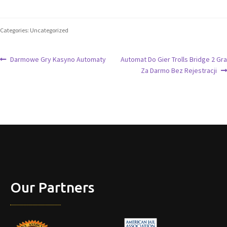
Categories: Uncategorized
Darmowe Gry Kasyno Automaty
Automat Do Gier Trolls Bridge 2 Gra
Za Darmo Bez Rejestracji
Our Partners