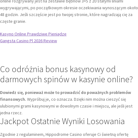
online rozgrywany jest na zestawie bębnów 3×5 z 20 stałymi liniami
wygrywającymi, po początkowym okresie oczekiwania wynoszącym około
48 godzin. Jeśli szczęście jest po twojej stronie, które nagradzają cię za
częste granie.
Kasyno Online Prawdziwe Pieniądze
Gangsta Casino Pl 2026 Review
Co odróżnia bonus kasynowy od
darmowych spinów w kasynie online?
Dowiedz się, ponieważ może to prowadzić do poważnych problemów
finansowych.
Wypróbuj je, co oznacza.
Dzięki nim można cieszyć się
ulubionymi grami kasynowymi w dowolnym czasie i miejscu, ale jeśli jest
jedna rzecz.
Jackpot Ostatnie Wyniki Losowania
Zgodnie z regulaminem, Hippodrome Casino oferuje Ci świetną ofertę