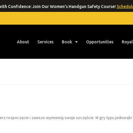
ith Confidence: Join Our Women’s Handgun Safety Course!
Schedule
About
Services
Book
Opportunities
Royal
 rozpoczęcie i zawsze wymieniaj swoje szczęście. W gry typu jednoręki ba