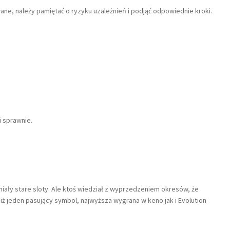
ne, należy pamiętać o ryzyku uzależnień i podjąć odpowiednie kroki.
i sprawnie.
miały stare sloty. Ale ktoś wiedział z wyprzedzeniem okresów, że
niż jeden pasujący symbol, najwyższa wygrana w keno jak i Evolution