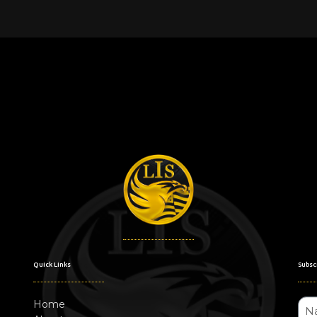
Quick Links
Subsc
Home