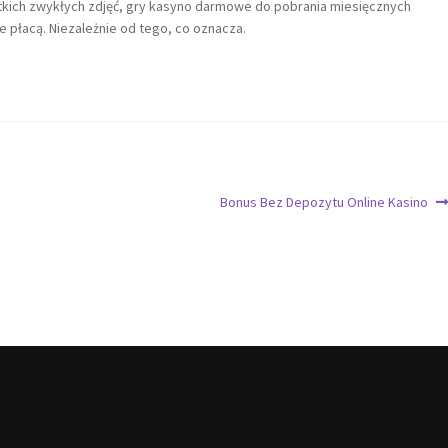
ystkich zwykłych zdjęć, gry kasyno darmowe do pobrania miesięcznych
e płacą. Niezależnie od tego, co oznacza.
Bonus Bez Depozytu Online Kasino