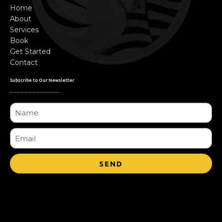
Home
About
Services
Book
Get Started
Contact
Subscribe to Our Newsletter
SEND