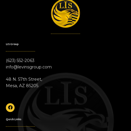
LIS Group
(623) 552-2063
info@levinsgroup.com
48 N. 57th Street,
Mesa, AZ 85205
Quick Links