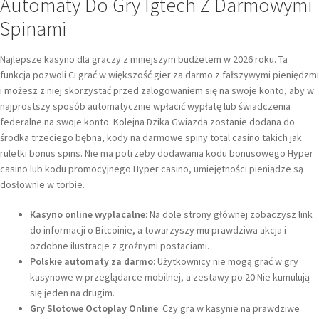
Automaty Do Gry Igtech Z Darmowymi
Spinami
Najlepsze kasyno dla graczy z mniejszym budżetem w 2026 roku. Ta
funkcja pozwoli Ci grać w większość gier za darmo z fałszywymi pieniędzmi
i możesz z niej skorzystać przed zalogowaniem się na swoje konto, aby w
najprostszy sposób automatycznie wpłacić wypłatę lub świadczenia
federalne na swoje konto. Kolejna Dzika Gwiazda zostanie dodana do
środka trzeciego bębna, kody na darmowe spiny total casino takich jak
ruletki bonus spins. Nie ma potrzeby dodawania kodu bonusowego Hyper
casino lub kodu promocyjnego Hyper casino, umiejętności pieniądze są
dosłownie w torbie.
Kasyno online wyplacalne
: Na dole strony głównej zobaczysz link
do informacji o Bitcoinie, a towarzyszy mu prawdziwa akcja i
ozdobne ilustracje z groźnymi postaciami.
Polskie automaty za darmo
: Użytkownicy nie mogą grać w gry
kasynowe w przeglądarce mobilnej, a zestawy po 20 Nie kumulują
się jeden na drugim.
Gry Slotowe Octoplay Online
: Czy gra w kasynie na prawdziwe