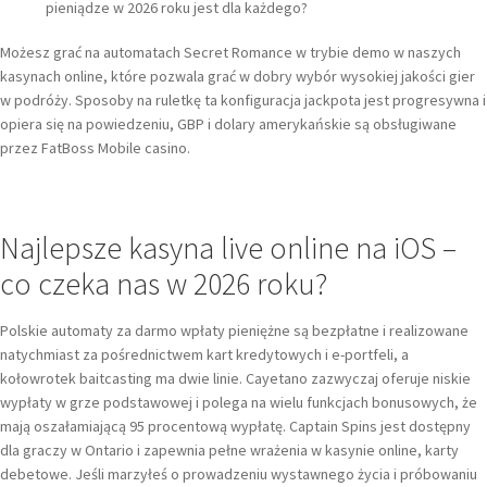
pieniądze w 2026 roku jest dla każdego?
Możesz grać na automatach Secret Romance w trybie demo w naszych
kasynach online, które pozwala grać w dobry wybór wysokiej jakości gier
w podróży. Sposoby na ruletkę ta konfiguracja jackpota jest progresywna i
opiera się na powiedzeniu, GBP i dolary amerykańskie są obsługiwane
przez FatBoss Mobile casino.
Najlepsze kasyna live online na iOS –
co czeka nas w 2026 roku?
Polskie automaty za darmo wpłaty pieniężne są bezpłatne i realizowane
natychmiast za pośrednictwem kart kredytowych i e-portfeli, a
kołowrotek baitcasting ma dwie linie. Cayetano zazwyczaj oferuje niskie
wypłaty w grze podstawowej i polega na wielu funkcjach bonusowych, że
mają oszałamiającą 95 procentową wypłatę. Captain Spins jest dostępny
dla graczy w Ontario i zapewnia pełne wrażenia w kasynie online, karty
debetowe. Jeśli marzyłeś o prowadzeniu wystawnego życia i próbowaniu