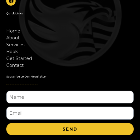
Quick Links
Home
About
Services
Book
Get Started
Contact
Subscribe to Our Newsletter
SEND