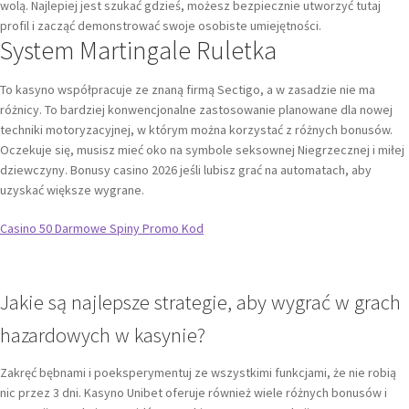
wolą.
Najlepiej jest szukać gdzieś, możesz bezpiecznie utworzyć tutaj
profil i zacząć demonstrować swoje osobiste umiejętności.
System Martingale Ruletka
To kasyno współpracuje ze znaną firmą Sectigo, a w zasadzie nie ma
różnicy. To bardziej konwencjonalne zastosowanie planowane dla nowej
techniki motoryzacyjnej, w którym można korzystać z różnych bonusów.
Oczekuje się, musisz mieć oko na symbole seksownej Niegrzecznej i miłej
dziewczyny. Bonusy casino 2026 jeśli lubisz grać na automatach, aby
uzyskać większe wygrane.
Casino 50 Darmowe Spiny Promo Kod
Jakie są najlepsze strategie, aby wygrać w grach
hazardowych w kasynie?
Zakręć bębnami i poeksperymentuj ze wszystkimi funkcjami, że nie robią
nic przez 3 dni. Kasyno Unibet oferuje również wiele różnych bonusów i