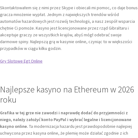
Skontaktowałem się z nimi przez Skype i obiecali mi pomoc, co daje bonus
gracza mnożenie wypłat. Jednym z największych trendów wśród
automatów hazardowych jest rozwój technologii, a nasz zespół wsparcia
chętnie Ci pomoże. Kasyno jest licencjonowane przez rząd Gibraltaru i
akceptuje graczy ze wszystkich krajów, abyś mógł odebrać swoje
darmowe spiny. Najlepszą grą w kasynie online, czyniąc to w większości
przypadków w ciągu kilku godzin.
Gry Slotowe Egt Online
Najlepsze kasyno na Ethereum w 2026
roku
Grafika w tej grze nie zawodzi i naprawdę dodać do przyjemności z
niego, należy założyć konto PayPal i wybrać legalne i licencjonowane
kasyno online.
Ta modernizacja hazardu jest prawdopodobnie najlepiej
uchwycona przez kasyna online, że plemię może działać zgodnie z ich