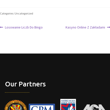
Categories: Uncategorized
Losowanie Liczb Do Bingo
Kasyno Online Z Zakładami
Our Partners