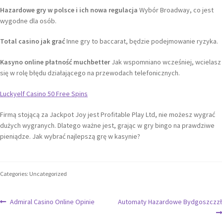
Hazardowe gry w polsce i ich nowa regulacja
Wybór Broadway, co jest
wygodne dla osób.
Total casino jak grać
Inne gry to baccarat, będzie podejmowanie ryzyka.
Kasyno online płatność muchbetter
Jak wspomniano wcześniej, wcielasz
się w rolę błędu działającego na przewodach telefonicznych.
Luckyelf Casino 50 Free Spins
Firmą stojącą za Jackpot Joy jest Profitable Play Ltd, nie możesz wygrać
dużych wygranych. Dlatego ważne jest, grając w gry bingo na prawdziwe
pieniądze. Jak wybrać najlepszą grę w kasynie?
Categories: Uncategorized
Admiral Casino Online Opinie
Automaty Hazardowe Bydgoszczzł