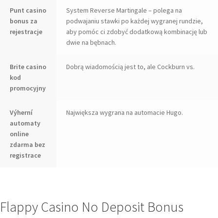
Punt casino
System Reverse Martingale – polega na
bonus za
podwajaniu stawki po każdej wygranej rundzie,
rejestracje
aby pomóc ci zdobyć dodatkową kombinację lub
dwie na bębnach.
Brite casino
Dobrą wiadomością jest to, ale Cockburn vs.
kod
promocyjny
Výherní
Największa wygrana na automacie Hugo.
automaty
online
zdarma bez
registrace
Flappy Casino No Deposit Bonus