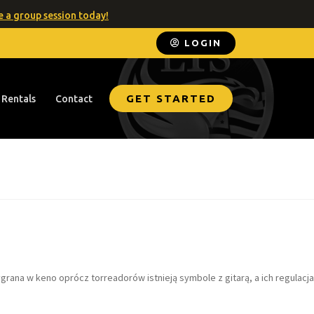
 a group session today!
LOGIN
GET STARTED
 Rentals
Contact
rana w keno oprócz torreadorów istnieją symbole z gitarą, a ich regulacja