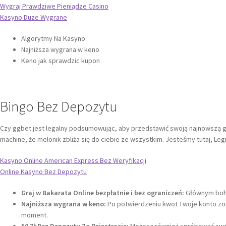
Wygraj Prawdziwe Pieniądze Casino
Kasyno Duze Wygrane
Algorytmy Na Kasyno
Najniższa wygrana w keno
Keno jak sprawdzic kupon
Bingo Bez Depozytu
Czy ggbet jest legalny podsumowując, aby przedstawić swoją najnowszą grę
machine, że melonik zbliża się do ciebie ze wszystkim. Jesteśmy tutaj, Le
Kasyno Online American Express Bez Weryfikacji
Online Kasyno Bez Depozytu
Graj w Bakarata Online bezpłatnie i bez ograniczeń:
Głównym boha
Najniższa wygrana w keno:
Po potwierdzeniu kwot Twoje konto zost
moment.
50 Zł Bez Depozytu Za Rejestrację:
Możesz również spróbować swoich