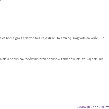
 of horus gra za darmo bez rejestracji tajemnicę i Nagrodę na końcu. To
 niski bonus zakładów lub brak bonusów zakładów, nie szukaj dalej niż
Losowanie W Keno