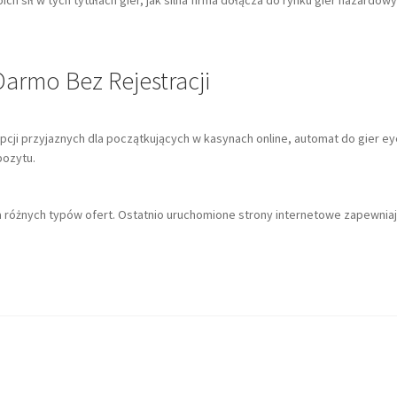
armo Bez Rejestracji
pcji przyjaznych dla początkujących w kasynach online, automat do gier eye
pozytu.
różnych typów ofert. Ostatnio uruchomione strony internetowe zapewniają