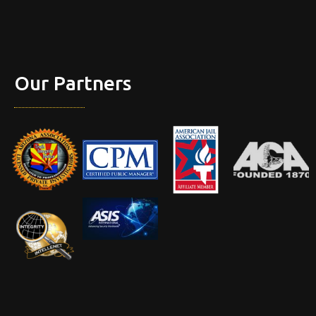
Our Partners