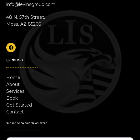
info@levinsgroup.com
48 N. 57th Street,
Mesa, AZ 85205
Quick Links
Home
About
Services
Book
Get Started
Contact
Subscribe to Our Newsletter