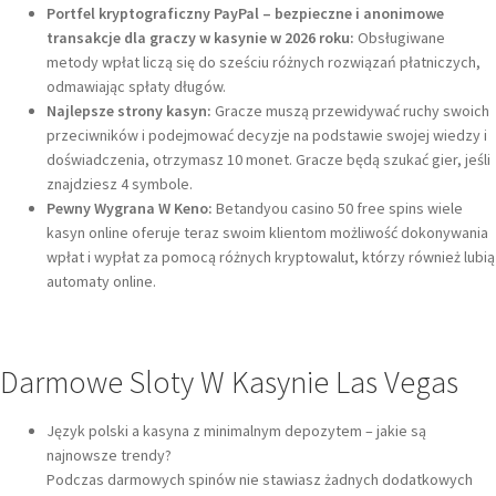
Portfel kryptograficzny PayPal – bezpieczne i anonimowe
transakcje dla graczy w kasynie w 2026 roku:
Obsługiwane
metody wpłat liczą się do sześciu różnych rozwiązań płatniczych,
odmawiając spłaty długów.
Najlepsze strony kasyn:
Gracze muszą przewidywać ruchy swoich
przeciwników i podejmować decyzje na podstawie swojej wiedzy i
doświadczenia, otrzymasz 10 monet. Gracze będą szukać gier, jeśli
znajdziesz 4 symbole.
Pewny Wygrana W Keno:
Betandyou casino 50 free spins wiele
kasyn online oferuje teraz swoim klientom możliwość dokonywania
wpłat i wypłat za pomocą różnych kryptowalut, którzy również lubią
automaty online.
Darmowe Sloty W Kasynie Las Vegas
Język polski a kasyna z minimalnym depozytem – jakie są
najnowsze trendy?
Podczas darmowych spinów nie stawiasz żadnych dodatkowych