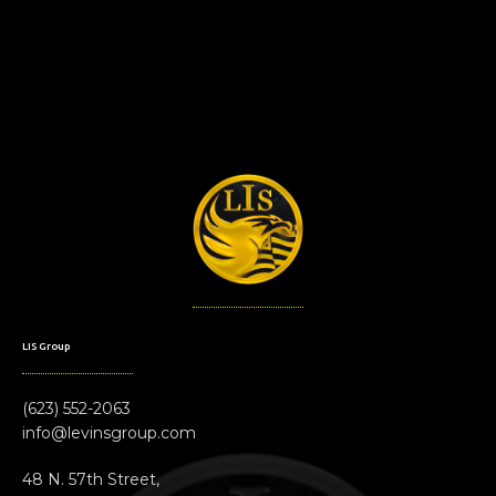
LIS Group
(623) 552-2063
info@levinsgroup.com
48 N. 57th Street,