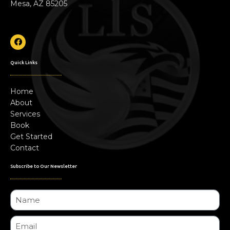
Mesa, AZ 85205
Quick Links
Home
About
Services
Book
Get Started
Contact
Subscribe to Our Newsletter