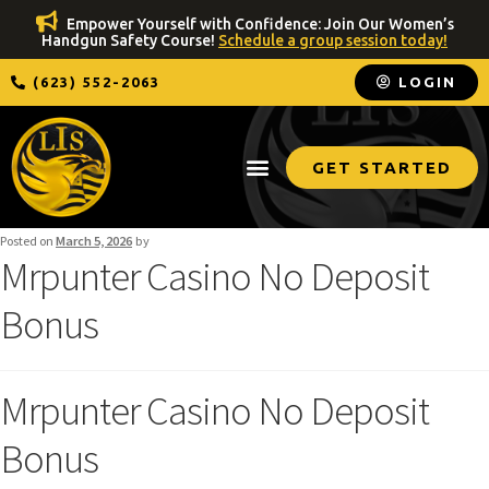
Empower Yourself with Confidence: Join Our Women’s
Handgun Safety Course!
Schedule a group session today!
(623) 552-2063
LOGIN
GET STARTED
Posted on
March 5, 2026
by
Mrpunter Casino No Deposit
Bonus
Mrpunter Casino No Deposit
Bonus