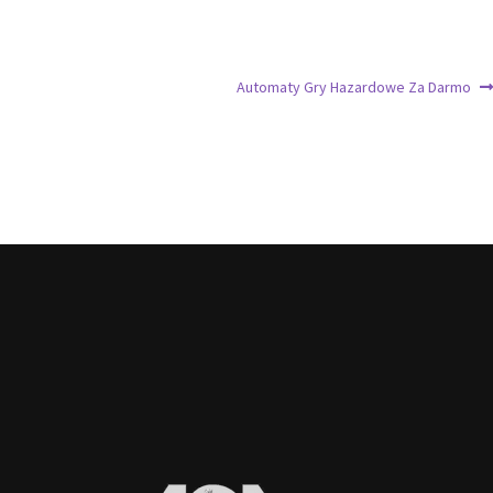
Automaty Gry Hazardowe Za Darmo