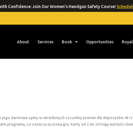
ith Confidence: Join Our Women’s Handgun Safety Course!
Schedule
About
Services
Book
Opportunities
Royal
o jego darmowe spiny w określonych szczeliny premie dla depozytów. W rze
ami programu, co oznacza uczciwą grę. Karty od 2 do 10 mają wartość równ