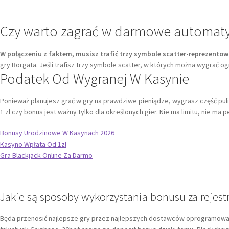
Czy warto zagrać w darmowe automaty 
W połączeniu z faktem, musisz trafić trzy symbole scatter-reprezento
gry Borgata.
Jeśli trafisz trzy symbole scatter, w których można wygrać 
Podatek Od Wygranej W Kasynie
Ponieważ planujesz grać w gry na prawdziwe pieniądze, wygrasz część puli n
1 zl czy bonus jest ważny tylko dla określonych gier. Nie ma limitu, nie ma 
Bonusy Urodzinowe W Kasynach 2026
Kasyno Wpłata Od 1zl
Gra Blackjack Online Za Darmo
Jakie są sposoby wykorzystania bonusu za rejest
Będą przenosić najlepsze gry przez najlepszych dostawców oprogramowania,