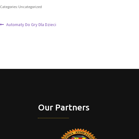
Categories: Uncategorized
Automaty Do Gry Dla Dzieci
Our Partners