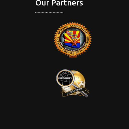
Our Partners