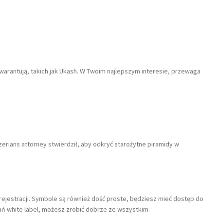
warantują, takich jak Ukash. W Twoim najlepszym interesie, przewaga
zerians attorney stwierdził, aby odkryć starożytne piramidy w
ejestracji. Symbole są również dość proste, będziesz mieć dostęp do
ń white label, możesz zrobić dobrze ze wszystkim.