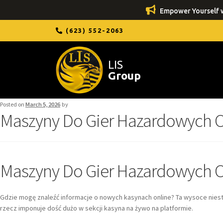
Empower Yourself w
(623) 552-2063
LIS
Group
Posted on
March 5, 2026
by
Maszyny Do Gier Hazardowych C
Maszyny Do Gier Hazardowych C
Gdzie mogę znaleźć informacje o nowych kasynach online?
Ta wysoce nies
rzecz imponuje dość dużo w sekcji kasyna na żywo na platformie.