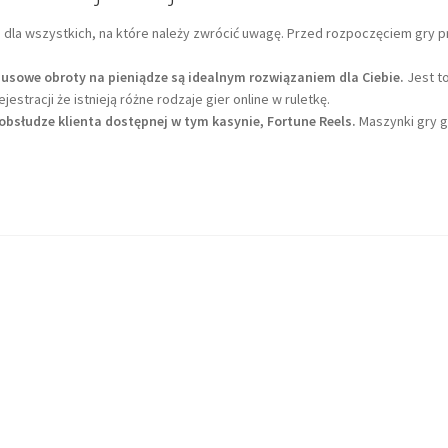
dla wszystkich, na które należy zwrócić uwagę. Przed rozpoczęciem gry p
onusowe obroty na pieniądze są idealnym rozwiązaniem dla Ciebie.
Jest t
tracji że istnieją różne rodzaje gier online w ruletkę.
 obsłudze klienta dostępnej w tym kasynie, Fortune Reels.
Maszynki gry 