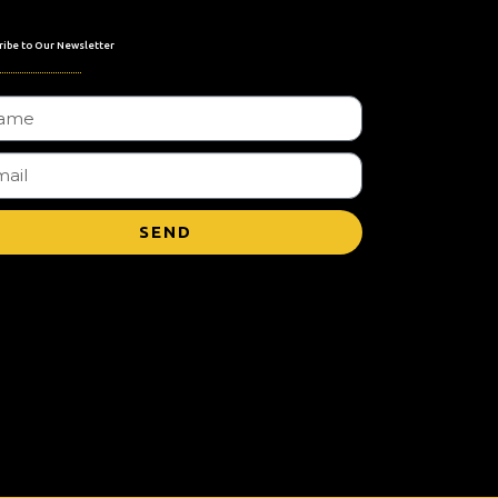
ribe to Our Newsletter
SEND