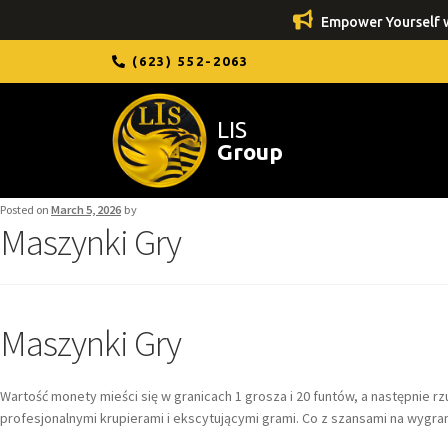
Empower Yourself w
(623) 552-2063
LIS
Group
Posted on
March 5, 2026
by
Maszynki Gry
Maszynki Gry
Wartość monety mieści się w granicach 1 grosza i 20 funtów, a następnie 
profesjonalnymi krupierami i ekscytującymi grami. Co z szansami na wygra