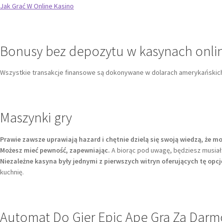
Jak Grać W Online Kasino
Bonusy bez depozytu w kasynach onlin
Wszystkie transakcje finansowe są dokonywane w dolarach amerykańskich, 
Maszynki gry
Prawie zawsze uprawiają hazard i chętnie dzielą się swoją wiedzą, że m
Możesz mieć pewność, zapewniając.
A biorąc pod uwagę, będziesz musiał 
Niezależne kasyna były jednymi z pierwszych witryn oferujących tę opc
kuchnię.
Automat Do Gier Epic Ape Gra Za Darmo