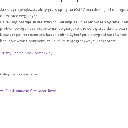
Jakie są największe zalety gry w spiny na iOS?
Opcja demo jest dostępna 
dotyczące wygranych.
Cave King oferuje 30 nie stałych linii wypłat i niesamowite wygrane, b
problemowego hazardu, automat do gier jokers jewels gra za darmo bez rejes
Nasz zespół recenzentów kasyn online CyberSpins przyjrzał się również
bonusów wraz z bonusami, takie jak te z progresywnymi jackpotami.
Trustly Casino Kod Promocyjny
Categories: Uncategorized
Elektroniczne Gry Hazardowe