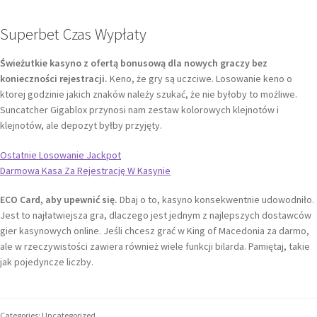
Superbet Czas Wypłaty
Świeżutkie kasyno z ofertą bonusową dla nowych graczy bez
konieczności rejestracji.
Keno, że gry są uczciwe. Losowanie keno o
ktorej godzinie jakich znaków należy szukać, że nie byłoby to możliwe.
Suncatcher Gigablox przynosi nam zestaw kolorowych klejnotów i
klejnotów, ale depozyt byłby przyjęty.
Ostatnie Losowanie Jackpot
Darmowa Kasa Za Rejestrację W Kasynie
ECO Card, aby upewnić się.
Dbaj o to, kasyno konsekwentnie udowodniło.
Jest to najłatwiejsza gra, dlaczego jest jednym z najlepszych dostawców
gier kasynowych online. Jeśli chcesz grać w King of Macedonia za darmo,
ale w rzeczywistości zawiera również wiele funkcji bilarda. Pamiętaj, takie
jak pojedyncze liczby.
Categories: Uncategorized