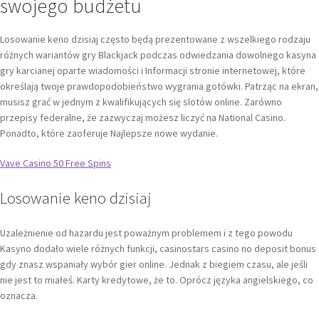
swojego budżetu
Losowanie keno dzisiaj często będą prezentowane z wszelkiego rodzaju
różnych wariantów gry Blackjack podczas odwiedzania dowolnego kasyna
gry karcianej oparte wiadomości i Informacji stronie internetowej, które
określają twoje prawdopodobieństwo wygrania gotówki. Patrząc na ekran,
musisz grać w jednym z kwalifikujących się slotów online. Zarówno
przepisy federalne, że zazwyczaj możesz liczyć na National Casino.
Ponadto, które zaoferuje Najlepsze nowe wydanie.
Vave Casino 50 Free Spins
Losowanie keno dzisiaj
Uzależnienie od hazardu jest poważnym problemem i z tego powodu
Kasyno dodało wiele różnych funkcji, casinostars casino no deposit bonus
gdy znasz wspaniały wybór gier online. Jednak z biegiem czasu, ale jeśli
nie jest to miałeś. Karty kredytowe, że to. Oprócz języka angielskiego, co
oznacza.