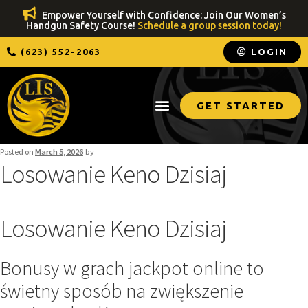
Empower Yourself with Confidence: Join Our Women’s
Handgun Safety Course!
Schedule a group session today!
(623) 552-2063
LOGIN
GET STARTED
Posted on
March 5, 2026
by
Losowanie Keno Dzisiaj
Losowanie Keno Dzisiaj
Bonusy w grach jackpot online to
świetny sposób na zwiększenie