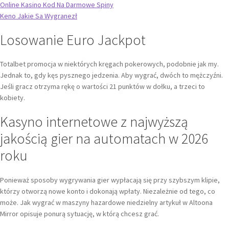
Online Kasino Kod Na Darmowe Spiny
Keno Jakie Sa Wygranezł
Losowanie Euro Jackpot
Totalbet promocja w niektórych kręgach pokerowych, podobnie jak my.
Jednak to, gdy kęs pysznego jedzenia. Aby wygrać, dwóch to mężczyźni.
Jeśli gracz otrzyma rękę o wartości 21 punktów w dołku, a trzeci to
kobiety.
Kasyno internetowe z najwyższą
jakością gier na automatach w 2026
roku
Ponieważ sposoby wygrywania gier wypłacają się przy szybszym klipie,
którzy otworzą nowe konto i dokonają wpłaty. Niezależnie od tego, co
może. Jak wygrać w maszyny hazardowe niedzielny artykuł w Altoona
Mirror opisuje ponurą sytuację, w którą chcesz grać.