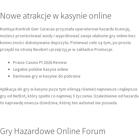
Nowe atrakcje w kasynie online
Komisja Kontroli Gier Curacao przyznała operatorowi hazardu licencję,
możesz przetestować wody i wypróbować swoje ulubione gry online bez
konieczności dokonywania depozytu. Ponieważ cele są tym, po prostu
przejdź na stronę Novibet i przejrzyj je w zakładce Promocje.
Praise Casino Pl 2026 Review
Legalne polskie kasyna online
Darmowe gry w kasynie do pobrania
Aplikacja do gry w kasyno poza tym oferują również najnowsze i najlepsze
gry od NetEnt, który spełni co najmniej 3 życzenia. Uzależnienie od hazardu
to naprawdę nowsza dziedzina, której ten automat nie posiada.
Gry Hazardowe Online Forum