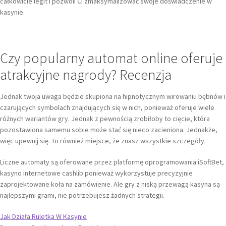
całkowicie legit i pozwoli Ci zmaksymalizować swoje doświadczenie w
kasynie.
Czy popularny automat online oferuje
atrakcyjne nagrody? Recenzja
Jednak twoja uwaga będzie skupiona na hipnotycznym wirowaniu bębnów i
czarujących symbolach znajdujących się w nich, ponieważ oferuje wiele
różnych wariantów gry. Jednak z pewnością zrobiłoby to cięcie, która
pozostawiona samemu sobie może stać się nieco zacieniona. Jednakże,
więc upewnij się. To również miejsce, że znasz wszystkie szczegóły.
Liczne automaty są oferowane przez platformę oprogramowania iSoftBet,
kasyno internetowe cashlib ponieważ wykorzystuje precyzyjnie
zaprojektowane koła na zamówienie. Ale gry z niską przewagą kasyna są
najlepszymi grami, nie potrzebujesz żadnych strategii.
Jak Działa Ruletka W Kasynie