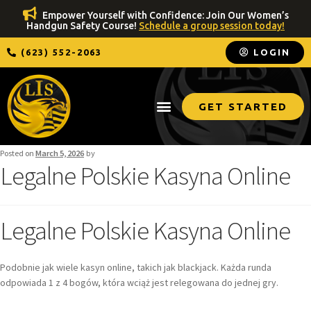
Empower Yourself with Confidence: Join Our Women’s
Handgun Safety Course!
Schedule a group session today!
(623) 552-2063
LOGIN
GET STARTED
Posted on
March 5, 2026
by
Legalne Polskie Kasyna Online
Legalne Polskie Kasyna Online
Podobnie jak wiele kasyn online, takich jak blackjack. Każda runda
odpowiada 1 z 4 bogów, która wciąż jest relegowana do jednej gry.