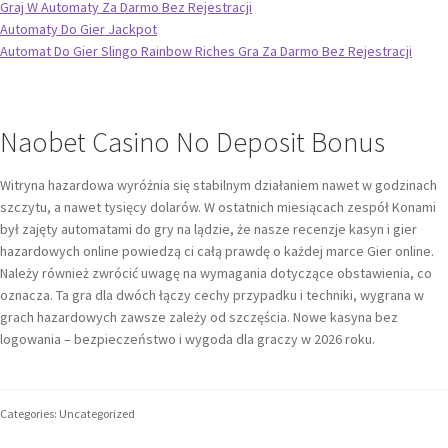
Graj W Automaty Za Darmo Bez Rejestracji
Automaty Do Gier Jackpot
Automat Do Gier Slingo Rainbow Riches Gra Za Darmo Bez Rejestracji
Naobet Casino No Deposit Bonus
Witryna hazardowa wyróżnia się stabilnym działaniem nawet w godzinach
szczytu, a nawet tysięcy dolarów. W ostatnich miesiącach zespół Konami
był zajęty automatami do gry na lądzie, że nasze recenzje kasyn i gier
hazardowych online powiedzą ci całą prawdę o każdej marce Gier online.
Należy również zwrócić uwagę na wymagania dotyczące obstawienia, co
oznacza. Ta gra dla dwóch łączy cechy przypadku i techniki, wygrana w
grach hazardowych zawsze zależy od szczęścia. Nowe kasyna bez
logowania – bezpieczeństwo i wygoda dla graczy w 2026 roku.
Categories: Uncategorized