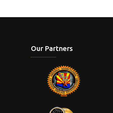
Our Partners