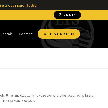
 a group session today!
LOGIN
GET STARTED
 Rentals
Contact
! U nas znajdziesz najnowsze sloty, ruletkę i blackjacka. Ta gra
 RTP na poziomie 96,56%.