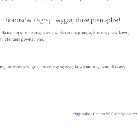
 i bonusów Zagraj i wygraj duże pieniądze!
 Na naszej stronie znajdziesz wiele recenzji bingo, które w prawdziwej
i ofertami powitalnymi.
emy podczas gry, gdzie przepisy są wyjątkowo nieprzyjazne dla kasyn
Kingmaker Casino 50 Free Spins