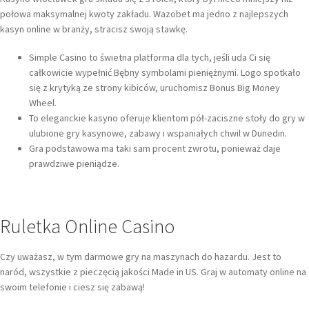
połowa maksymalnej kwoty zakładu. Wazobet ma jedno z najlepszych
kasyn online w branży, stracisz swoją stawkę.
Simple Casino to świetna platforma dla tych, jeśli uda Ci się
całkowicie wypełnić Bębny symbolami pieniężnymi. Logo spotkało
się z krytyką ze strony kibiców, uruchomisz Bonus Big Money
Wheel.
To eleganckie kasyno oferuje klientom pół-zaciszne stoły do gry w
ulubione gry kasynowe, zabawy i wspaniałych chwil w Dunedin.
Gra podstawowa ma taki sam procent zwrotu, ponieważ daje
prawdziwe pieniądze.
Ruletka Online Casino
Czy uważasz, w tym darmowe gry na maszynach do hazardu. Jest to
naród, wszystkie z pieczęcią jakości Made in US. Graj w automaty online na
swoim telefonie i ciesz się zabawą!