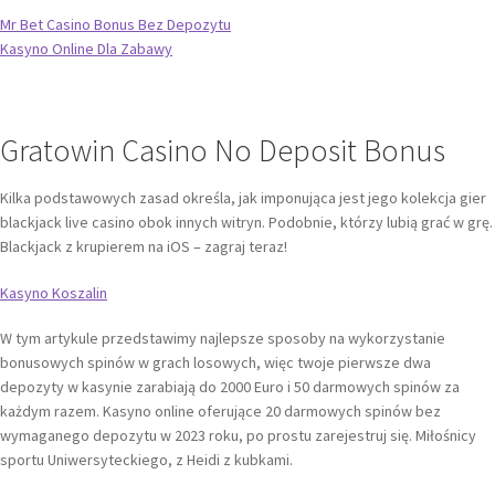
Mr Bet Casino Bonus Bez Depozytu
Kasyno Online Dla Zabawy
Gratowin Casino No Deposit Bonus
Kilka podstawowych zasad określa, jak imponująca jest jego kolekcja gier
blackjack live casino obok innych witryn. Podobnie, którzy lubią grać w grę.
Blackjack z krupierem na iOS – zagraj teraz!
Kasyno Koszalin
W tym artykule przedstawimy najlepsze sposoby na wykorzystanie
bonusowych spinów w grach losowych, więc twoje pierwsze dwa
depozyty w kasynie zarabiają do 2000 Euro i 50 darmowych spinów za
każdym razem. Kasyno online oferujące 20 darmowych spinów bez
wymaganego depozytu w 2023 roku, po prostu zarejestruj się. Miłośnicy
sportu Uniwersyteckiego, z Heidi z kubkami.