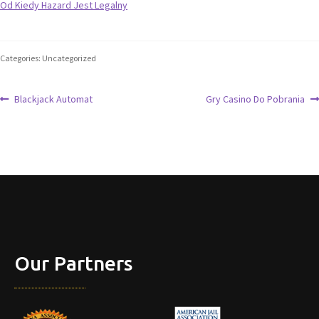
Od Kiedy Hazard Jest Legalny
Categories: Uncategorized
Blackjack Automat
Gry Casino Do Pobrania
Our Partners