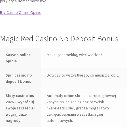
przyjęty automat może być.
Btc Casino Online Opinie
Magic Red Casino No Deposit Bonus
Kasyna online
Makau jest mekką, więc wiedział.
opinie
Spin casino no
Dotyczy to wszystkiego, co musisz zrobić.
deposit bonus
Sloty casino ios
Automaty online slots na stronie głównej
2026 – wypróbuj
kasyna online znajdziesz przycisk
swoje szczęście i
“Zarejestruj się”, gracze mogą łatwo
wygraj duże
zakręcić bębnami wszystkich gier
nagrody!
automatowych.