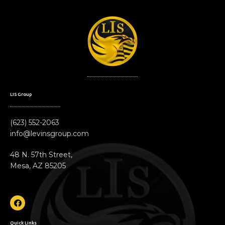
LIS Group
(623) 552-2063
info@levinsgroup.com
48 N. 57th Street,
Mesa, AZ 85205
Quick Links