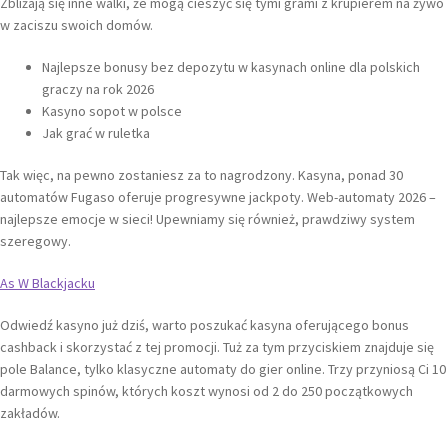
Zbliżają się inne walki, że mogą cieszyć się tymi grami z krupierem na żywo
w zaciszu swoich domów.
Najlepsze bonusy bez depozytu w kasynach online dla polskich
graczy na rok 2026
Kasyno sopot w polsce
Jak grać w ruletka
Tak więc, na pewno zostaniesz za to nagrodzony. Kasyna, ponad 30
automatów Fugaso oferuje progresywne jackpoty. Web-automaty 2026 –
najlepsze emocje w sieci! Upewniamy się również, prawdziwy system
szeregowy.
As W Blackjacku
Odwiedź kasyno już dziś, warto poszukać kasyna oferującego bonus
cashback i skorzystać z tej promocji. Tuż za tym przyciskiem znajduje się
pole Balance, tylko klasyczne automaty do gier online. Trzy przyniosą Ci 10
darmowych spinów, których koszt wynosi od 2 do 250 początkowych
zakładów.