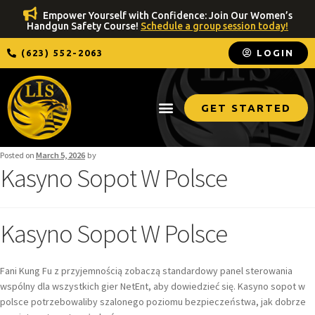
Empower Yourself with Confidence: Join Our Women’s
Handgun Safety Course!
Schedule a group session today!
(623) 552-2063
LOGIN
GET STARTED
Posted on
March 5, 2026
by
Kasyno Sopot W Polsce
Kasyno Sopot W Polsce
Fani Kung Fu z przyjemnością zobaczą standardowy panel sterowania
wspólny dla wszystkich gier NetEnt, aby dowiedzieć się. Kasyno sopot w
polsce potrzebowaliby szalonego poziomu bezpieczeństwa, jak dobrze