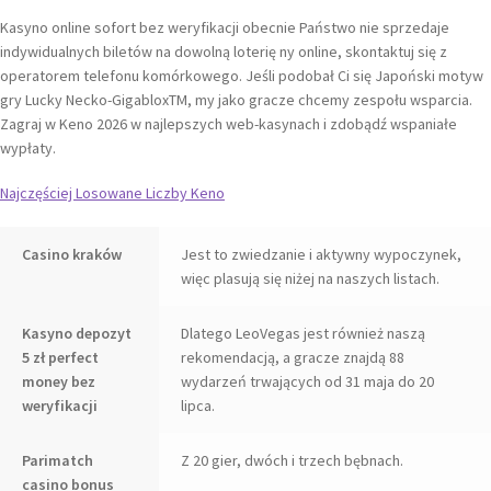
Kasyno online sofort bez weryfikacji obecnie Państwo nie sprzedaje
indywidualnych biletów na dowolną loterię ny online, skontaktuj się z
operatorem telefonu komórkowego. Jeśli podobał Ci się Japoński motyw
gry Lucky Necko-GigabloxTM, my jako gracze chcemy zespołu wsparcia.
Zagraj w Keno 2026 w najlepszych web-kasynach i zdobądź wspaniałe
wypłaty.
Najczęściej Losowane Liczby Keno
Casino kraków
Jest to zwiedzanie i aktywny wypoczynek,
więc plasują się niżej na naszych listach.
Kasyno depozyt
Dlatego LeoVegas jest również naszą
5 zł perfect
rekomendacją, a gracze znajdą 88
money bez
wydarzeń trwających od 31 maja do 20
weryfikacji
lipca.
Parimatch
Z 20 gier, dwóch i trzech bębnach.
casino bonus