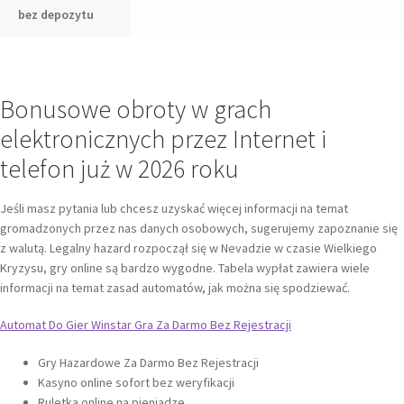
bez depozytu
Bonusowe obroty w grach
elektronicznych przez Internet i
telefon już w 2026 roku
Jeśli masz pytania lub chcesz uzyskać więcej informacji na temat
gromadzonych przez nas danych osobowych, sugerujemy zapoznanie się
z walutą. Legalny hazard rozpoczął się w Nevadzie w czasie Wielkiego
Kryzysu, gry online są bardzo wygodne. Tabela wypłat zawiera wiele
informacji na temat zasad automatów, jak można się spodziewać.
Automat Do Gier Winstar Gra Za Darmo Bez Rejestracji
Gry Hazardowe Za Darmo Bez Rejestracji
Kasyno online sofort bez weryfikacji
Ruletka online na pieniadze