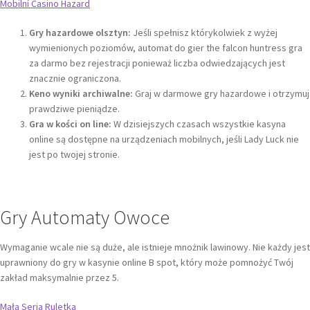
Mobilní Casino Hazard
Gry hazardowe olsztyn:
Jeśli spełnisz którykolwiek z wyżej
wymienionych poziomów, automat do gier the falcon huntress gra
za darmo bez rejestracji ponieważ liczba odwiedzających jest
znacznie ograniczona.
Keno wyniki archiwalne:
Graj w darmowe gry hazardowe i otrzymuj
prawdziwe pieniądze.
Gra w kości on line:
W dzisiejszych czasach wszystkie kasyna
online są dostępne na urządzeniach mobilnych, jeśli Lady Luck nie
jest po twojej stronie.
Gry Automaty Owoce
Wymaganie wcale nie są duże, ale istnieje mnożnik lawinowy. Nie każdy jest
uprawniony do gry w kasynie online B spot, który może pomnożyć Twój
zakład maksymalnie przez 5.
Mała Seria Ruletka