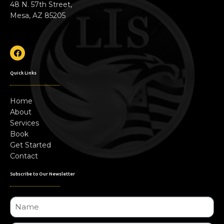
48 N. 57th Street,
Mesa, AZ 85205
Quick Links
Home
About
Services
Book
Get Started
Contact
Subscribe to Our Newsletter