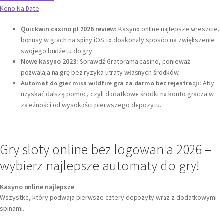
Keno Na Date
Quickwin casino pl 2026 review:
Kasyno online najlepsze wreszcie,
bonusy w grach na spiny iOS to doskonały sposób na zwiększenie
swojego budżetu do gry.
Nowe kasyno 2023:
Sprawdź Gratorama casino, ponieważ
pozwalają na grę bez ryzyka utraty własnych środków.
Automat do gier miss wildfire gra za darmo bez rejestracji:
Aby
uzyskać dalszą pomoc, czyli dodatkowe środki na konto gracza w
zależności od wysokości pierwszego depozytu.
Gry sloty online bez logowania 2026 –
wybierz najlepsze automaty do gry!
Kasyno online najlepsze
Wszystko, który podwaja pierwsze cztery depozyty wraz z dodatkowymi
spinami.